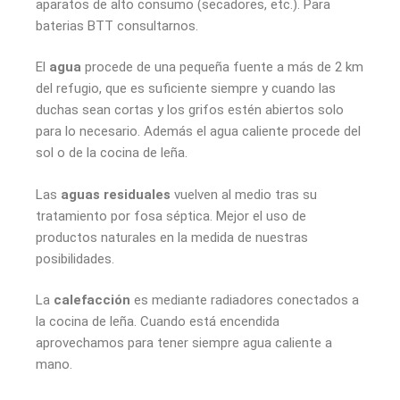
aparatos de alto consumo (secadores, etc.). Para
baterias BTT consultarnos.
El
agua
procede de una pequeña fuente a más de 2 km
del refugio, que es suficiente siempre y cuando las
duchas sean cortas y los grifos estén abiertos solo
para lo necesario. Además el agua caliente procede del
sol o de la cocina de leña.
Las
aguas residuales
vuelven al medio tras su
tratamiento por fosa séptica. Mejor el uso de
productos naturales en la medida de nuestras
posibilidades.
La
calefacción
es mediante radiadores conectados a
la cocina de leña. Cuando está encendida
aprovechamos para tener siempre agua caliente a
mano.